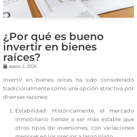
¿Por qué es bueno
invertir en bienes
raíces?
marzo 2, 2026
Invertir en bienes raíces ha sido considerado
tradicionalmente como una opción atractiva por
diversas razones:
Estabilidad: Históricamente, el mercado
inmobiliario tiende a ser más estable que
otros tipos de inversiones, con variaciones
menores en los precios a largo plazo.