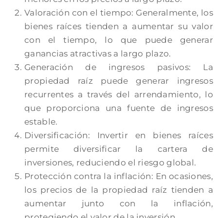
Valoración con el tiempo: Generalmente, los
bienes raíces tienden a aumentar su valor
con el tiempo, lo que puede generar
ganancias atractivas a largo plazo.
Generación de ingresos pasivos: La
propiedad raíz puede generar ingresos
recurrentes a través del arrendamiento, lo
que proporciona una fuente de ingresos
estable.
Diversificación: Invertir en bienes raíces
permite diversificar la cartera de
inversiones, reduciendo el riesgo global.
Protección contra la inflación: En ocasiones,
los precios de la propiedad raíz tienden a
aumentar junto con la inflación,
protegiendo el valor de la inversión.