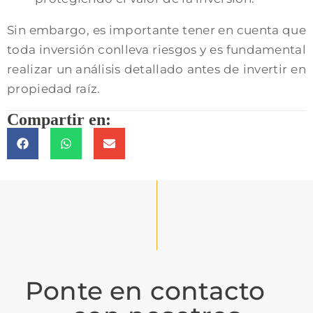
Sin embargo, es importante tener en cuenta que
toda inversión conlleva riesgos y es fundamental
realizar un análisis detallado antes de invertir en
propiedad raíz.
Compartir en:
Ponte en contacto