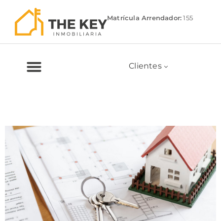
Matrícula Arrendador:
155
Clientes