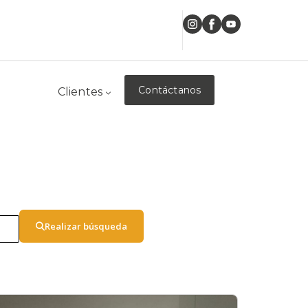
Contáctanos
Clientes
Realizar búsqueda