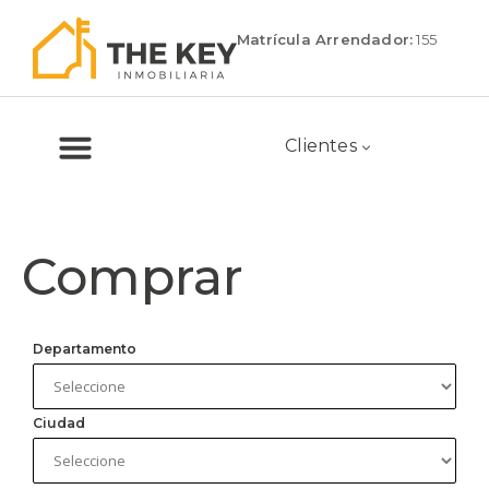
Matrícula Arrendador:
155
Clientes
Comprar
Departamento
Ciudad