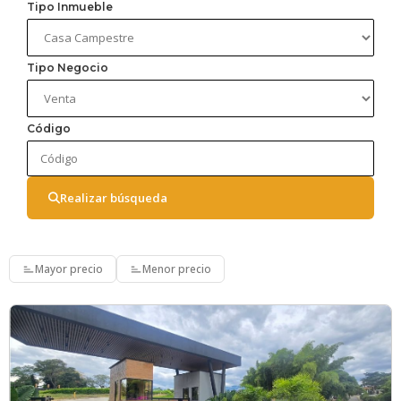
Tipo Inmueble
Tipo Negocio
Código
Realizar búsqueda
Mayor precio
Menor precio