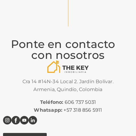
Ponte en contacto
con nosotros
Cra 14 #14N-34 Local 2. Jardín Bolívar.
Armenia, Quindío, Colombia
Teléfono:
606 737 5031
Whatsapp:
+57 318 856 5911